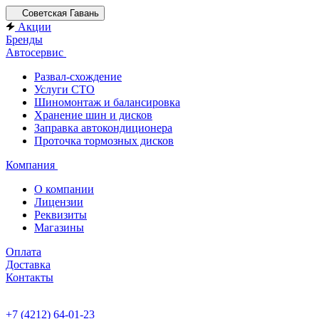
Советская Гавань
Акции
Бренды
Автосервис
Развал-схождение
Услуги СТО
Шиномонтаж и балансировка
Хранение шин и дисков
Заправка автокондиционера
Проточка тормозных дисков
Компания
О компании
Лицензии
Реквизиты
Магазины
Оплата
Доставка
Контакты
+7 (4212) 64-01-23