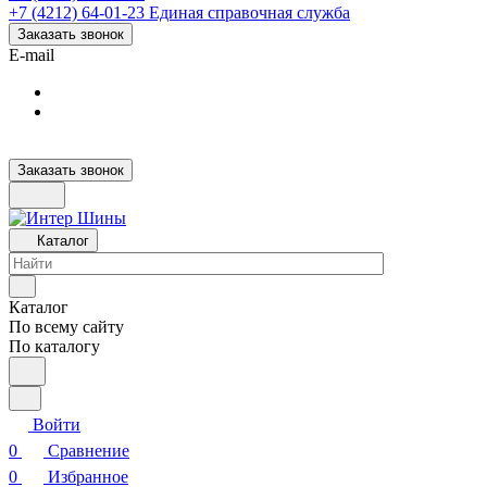
+7 (4212) 64-01-23
Единая справочная служба
Заказать звонок
E-mail
Заказать звонок
Каталог
Каталог
По всему сайту
По каталогу
Войти
0
Сравнение
0
Избранное