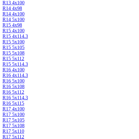
R13 4х100
R14 4х98
R14 4х100
R14 5х100
R15 4х98
R15 4х100
R15 4х114.3
R15 5х100
R15 5x105
R15 5х108
R15 5х112
R15 5х114.3
R16 4х100
R16 4х114.3
R16 5х100
R16 5х108
R16 5х112
R16 5х114.3
R16 5х115
R17 4х100
R17 5х100
R17 5x105
R17 5х108
R17 5х110
R17 5х112