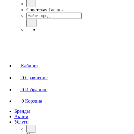
Советская Гавань
Кабинет
0
Сравнение
0
Избранное
0
Корзина
Бренды
Акции
Услуги