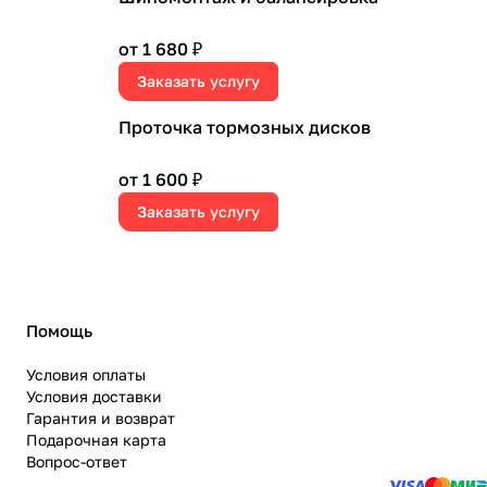
от 1 680 ₽
Заказать услугу
Проточка тормозных дисков
от 1 600 ₽
Заказать услугу
Помощь
Условия оплаты
Условия доставки
Гарантия и возврат
Подарочная карта
Вопрос-ответ