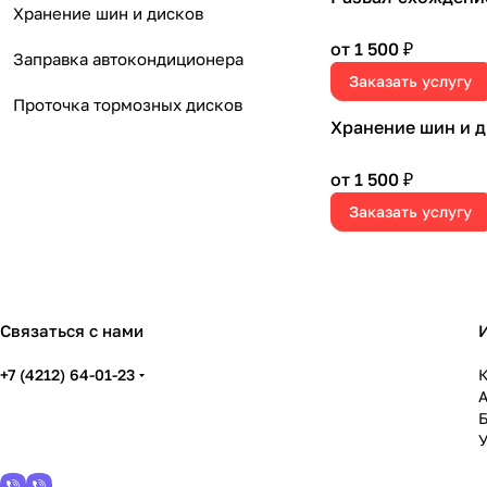
Хранение шин и дисков
от 1 500 ₽
Заправка автокондиционера
Заказать услугу
Проточка тормозных дисков
Хранение шин и 
от 1 500 ₽
Заказать услугу
Связаться с нами
+7 (4212) 64-01-23
К
У