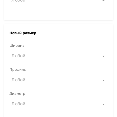
Любой
Новый размер
Ширина
Любой
Профиль
Любой
Диаметр
Любой