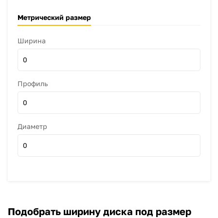
Метрический размер
Ширина
0
Профиль
0
Диаметр
0
Подобрать ширину диска под размер