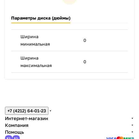
Параметры диска (дюймы)
Ширина
0
минимальная
Ширина
0
максимальная
+7 (4212) 64-01-23
Интернет-магазин
Компания
Помощь