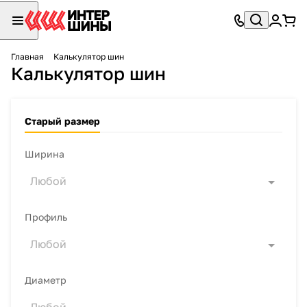
Главная
Калькулятор шин
Калькулятор шин
Старый размер
Ширина
Любой
Профиль
Любой
Диаметр