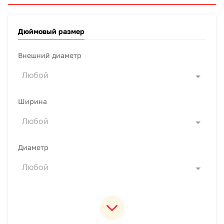
Дюймовый размер
Внешний диаметр
Любой
Ширина
Любой
Диаметр
Любой