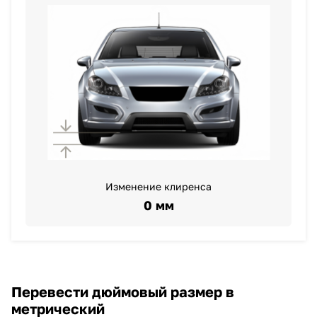
Изменение клиренса
0 мм
Перевести дюймовый размер в
метрический