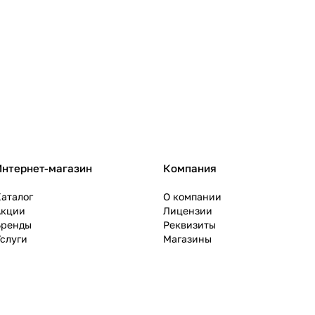
Интернет-магазин
Компания
аталог
О компании
Акции
Лицензии
Бренды
Реквизиты
слуги
Магазины