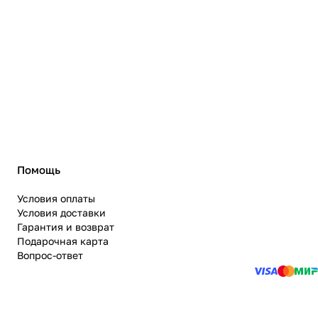
Помощь
Условия оплаты
Условия доставки
Гарантия и возврат
Подарочная карта
Вопрос-ответ