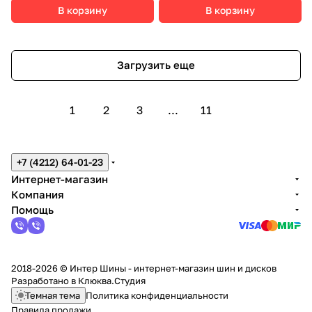
В корзину
В корзину
Загрузить еще
1
2
3
...
11
+7 (4212) 64-01-23
Интернет-магазин
Компания
Помощь
2018-2026 © Интер Шины - интернет-магазин шин и дисков
Разработано в
Клюква.Студия
Темная тема
Политика конфиденциальности
Правила продажи