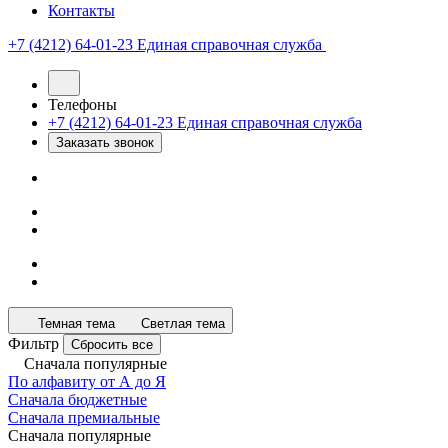
Контакты
+7 (4212) 64-01-23
Единая справочная служба
Телефоны
+7 (4212) 64-01-23
Единая справочная служба
Заказать звонок
Темная тема
Светлая тема
Фильтр
Сбросить все
Сначала популярные
По алфавиту от А до Я
Сначала бюджетные
Сначала премиальные
Сначала популярные