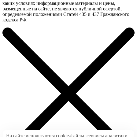
каких условиях информационные материалы и цены,
размещенные на сайте, не являются публичной офертой,
определяемой положениями Статей 435 и 437 Гражданского
кодекса РФ.
На сайте используются cookie-файлы, сервисы аналитики