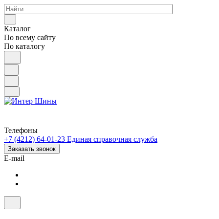
Каталог
По всему сайту
По каталогу
Телефоны
+7 (4212) 64-01-23
Единая справочная служба
Заказать звонок
E-mail