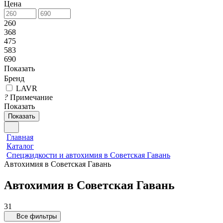
Цена
260
368
475
583
690
Показать
Бренд
LAVR
?
Примечание
Показать
Показать
Главная
Каталог
Спецжидкости и автохимия в Советская Гавань
Автохимия в Советская Гавань
Автохимия в Советская Гавань
31
Все фильтры