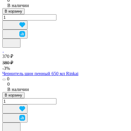
0
В наличии
В корзину
370 ₽
380 ₽
-3%
Чернитель шин пенный 650 мл Rinkai
0
0
В наличии
В корзину