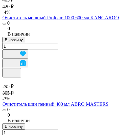
420 ₽
-4%
Очиститель мощный Profoam 1000 600 мл KANGAROO
0
0
В наличии
В корзину
295 ₽
305 ₽
-3%
Очиститель шин пенный 400 мл ABRO MASTERS
0
0
В наличии
В корзину