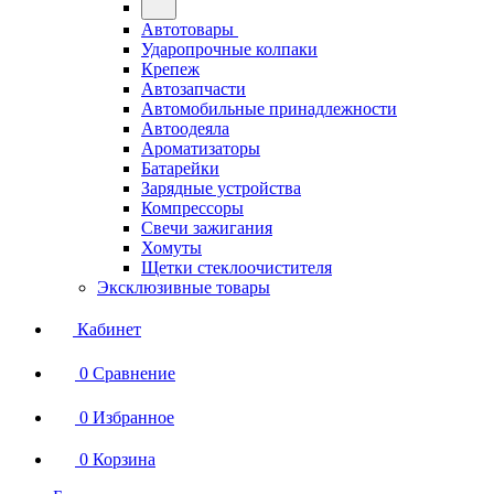
Автотовары
Ударопрочные колпаки
Крепеж
Автозапчасти
Автомобильные принадлежности
Автоодеяла
Ароматизаторы
Батарейки
Зарядные устройства
Компрессоры
Свечи зажигания
Хомуты
Щетки стеклоочистителя
Эксклюзивные товары
Кабинет
0
Сравнение
0
Избранное
0
Корзина