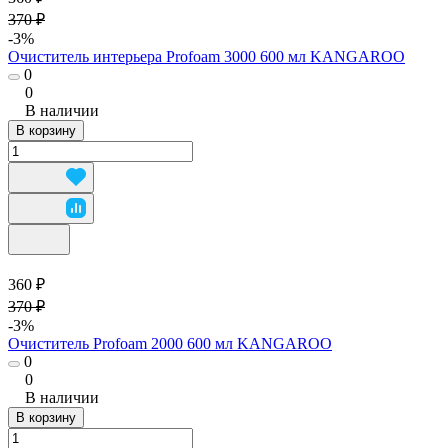
370 ₽
-3%
Очиститель интерьера Profoam 3000 600 мл KANGAROO
0
0
В наличии
В корзину
360 ₽
370 ₽
-3%
Очиститель Profoam 2000 600 мл KANGAROO
0
0
В наличии
В корзину