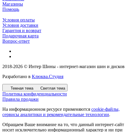
Магазины
Помощь
Условия оплаты
Условия доставки
Гарантия и возврат
Подарочная карта
Вопрос-ответ
2018-2026 © Интер Шины - интернет-магазин шин и дисков
Разработано в
Клюква.Студия
Темная тема
Светлая тема
Политика конфиденциальности
Правила продажи
На информационном ресурсе применяются
cookie-файлы,
сервисы аналитики и рекомендательные технологии
.
Обращаем Ваше внимание на то, что данный интернет-сайт
носит исключительно информационный характер и ни при